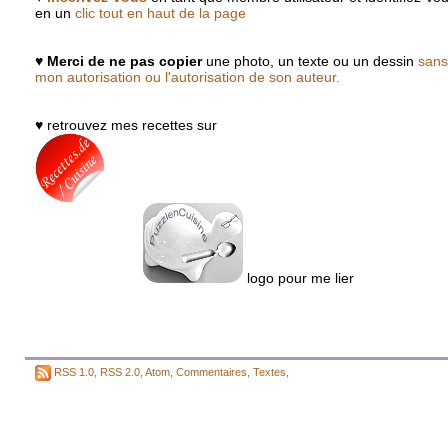
en un
clic tout en haut de la page
♥
Merci de ne pas copier
une photo, un texte ou un dessin
sans
mon autorisation ou l'autorisation de son auteur.
♥ retrouvez mes recettes sur
logo pour me lier
RSS 1.0
,
RSS 2.0
,
Atom
,
Commentaires
,
Textes
,