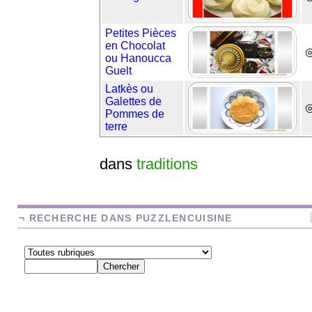
Petites Pièces
en Chocolat
◎
ou Hanoucca
Guelt
Latkès ou
Galettes de
Pommes de
terre
dans
traditions
¬ RECHERCHE DANS PUZZLENCUISINE