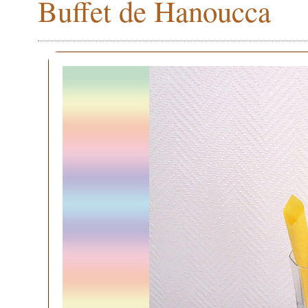
Buffet de Hanoucca