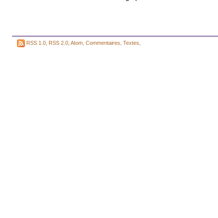
RSS 1.0
,
RSS 2.0
,
Atom
,
Commentaires
,
Textes
,