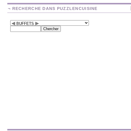
¬ RECHERCHE DANS PUZZLENCUISINE