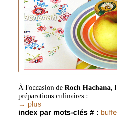
À l'occasion de
Roch Hachana
, 
préparations culinaires :
→ plus
index par mots-clés # :
buffe