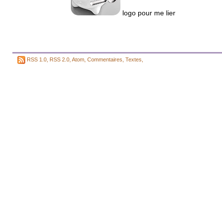
logo pour me lier
RSS 1.0
,
RSS 2.0
,
Atom
,
Commentaires
,
Textes
,