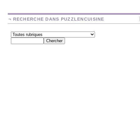
¬ RECHERCHE DANS PUZZLENCUISINE