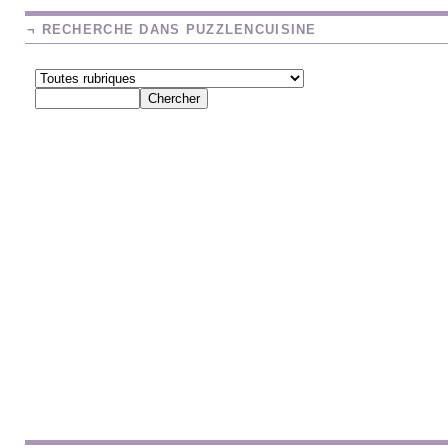
¬ RECHERCHE DANS PUZZLENCUISINE