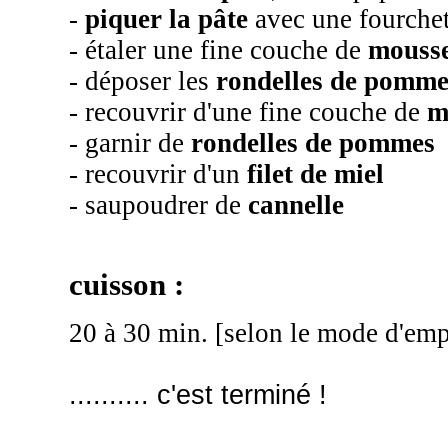
-
piquer la pâte
avec une fourchet
- étaler une fine couche de
mousse
- déposer les
rondelles de pomme
- recouvrir d'une fine couche de
m
- garnir de
rondelles de pommes
- recouvrir d'un
filet de miel
- saupoudrer de
cannelle
cuisson :
20 à 30 min. [selon le mode d'empl
.......... c'est terminé !