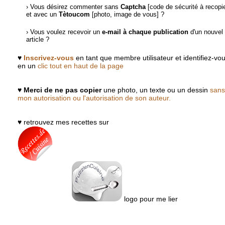
› Vous désirez commenter sans
Captcha
[code de sécurité à recopie
et avec un
Tètoucom
[photo, image de vous] ?
› Vous voulez recevoir un
e-mail à chaque publication
d'un nouvel
article ?
♥
Inscrivez-vous
en tant que membre utilisateur et identifiez-vo
en un
clic tout en haut de la page
♥
Merci de ne pas copier
une photo, un texte ou un dessin
sans
mon autorisation ou l'autorisation de son auteur.
♥ retrouvez mes recettes sur
logo pour me lier