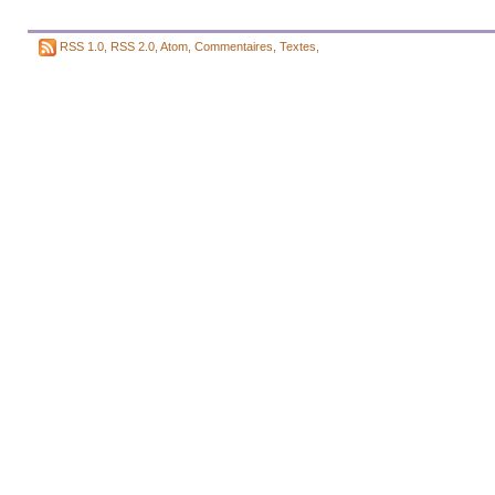
RSS 1.0
,
RSS 2.0
,
Atom
,
Commentaires
,
Textes
,