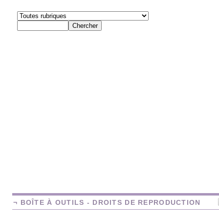
¬ BOÎTE À OUTILS - DROITS DE REPRODUCTION