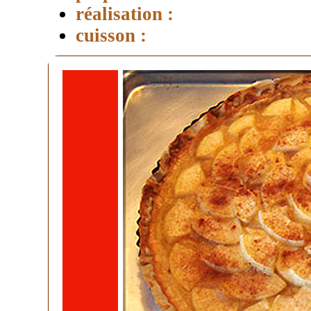
réalisation :
cuisson :