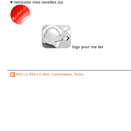
♥ retrouvez mes recettes sur
logo pour me lier
RSS 1.0
,
RSS 2.0
,
Atom
,
Commentaires
,
Textes
,