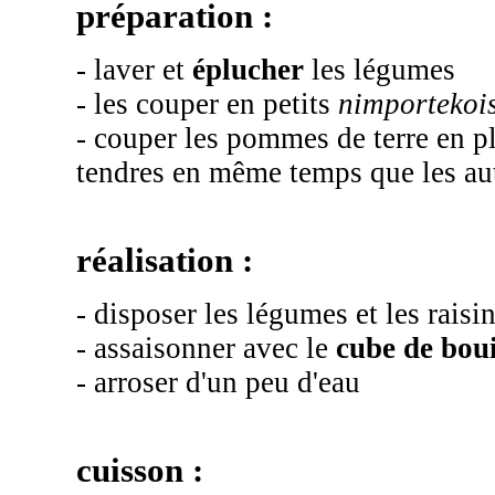
préparation :
- laver et
éplucher
les légumes
- les couper en petits
nimportekoi
- couper les pommes de terre en pl
tendres en même temps que les au
réalisation :
- disposer les légumes et les raisi
- assaisonner avec le
cube de boui
- arroser d'un peu d'eau
cuisson :