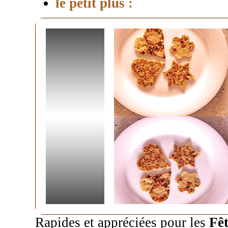
le petit plus :
Rapides et appréciées pour les
Fêt